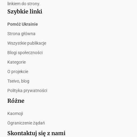
linkiem do strony.
Szybkie linki
Pomóż Ukrainie
Strona główna
Wszystkie publikacje
Blogi społeczności
Kategorie
O projekcie
Tseivo, blog
Polityka prywatności
Różne
Kaomoji
Ograniczenie żądań
Skontaktuj się z nami