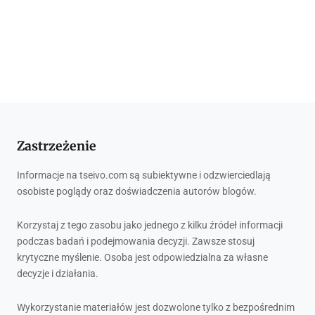
Zastrzeżenie
Informacje na tseivo.com są subiektywne i odzwierciedlają
osobiste poglądy oraz doświadczenia autorów blogów.
Korzystaj z tego zasobu jako jednego z kilku źródeł informacji
podczas badań i podejmowania decyzji. Zawsze stosuj
krytyczne myślenie. Osoba jest odpowiedzialna za własne
decyzje i działania.
Wykorzystanie materiałów jest dozwolone tylko z bezpośrednim