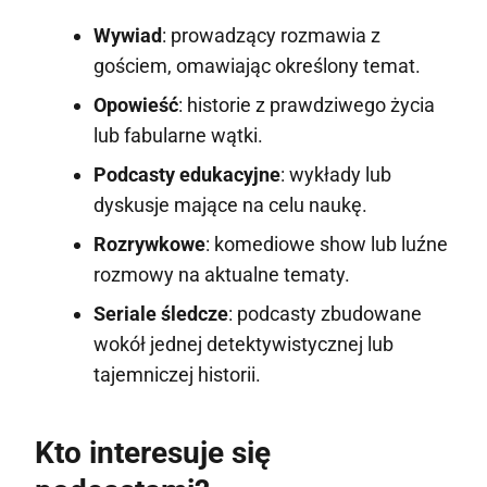
Wywiad
: prowadzący rozmawia z
gościem, omawiając określony temat.
Opowieść
: historie z prawdziwego życia
lub fabularne wątki.
Podcasty edukacyjne
: wykłady lub
dyskusje mające na celu naukę.
Rozrywkowe
: komediowe show lub luźne
rozmowy na aktualne tematy.
Seriale śledcze
: podcasty zbudowane
wokół jednej detektywistycznej lub
tajemniczej historii.
Kto interesuje się