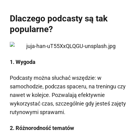
Dlaczego podcasty są tak
popularne?
1. Wygoda
Podcasty można słuchać wszędzie: w
samochodzie, podczas spaceru, na treningu czy
nawet w kolejce. Pozwalają efektywnie
wykorzystać czas, szczególnie gdy jesteś zajęty
rutynowymi sprawami.
2. Różnorodność tematów