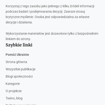
Korzystaj z tego zasobu jako jednego z kilku źródeł informacji
podczas badań i podejmowania decyzji. Zawsze stosuj
krytyczne myślenie. Osoba jest odpowiedzialna za własne
decyzje i działania.
Wykorzystanie materiałów jest dozwolone tylko z bezpośrednim
linkiem do strony.
Szybkie linki
Pomóż Ukrainie
Strona główna
Wszystkie publikacje
Blogi społeczności
Kategorie
O projekcie
Tseivo, blog