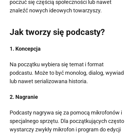
poczuć się częścią społeczności lub nawet
znaleźć nowych ideowych towarzyszy.
Jak tworzy się podcasty?
1. Koncepcja
Na początku wybiera się temat i format
podcastu. Może to być monolog, dialog, wywiad
lub nawet serializowana historia.
2. Nagranie
Podcasty nagrywa się za pomocą mikrofonów i
specjalnego sprzętu. Dla początkujących często
wystarczy zwykły mikrofon i program do edycji