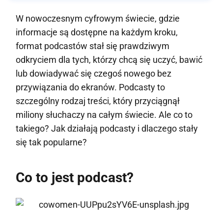
W nowoczesnym cyfrowym świecie, gdzie
informacje są dostępne na każdym kroku,
format podcastów stał się prawdziwym
odkryciem dla tych, którzy chcą się uczyć, bawić
lub dowiadywać się czegoś nowego bez
przywiązania do ekranów. Podcasty to
szczególny rodzaj treści, który przyciągnął
miliony słuchaczy na całym świecie. Ale co to
takiego? Jak działają podcasty i dlaczego stały
się tak popularne?
Co to jest podcast?