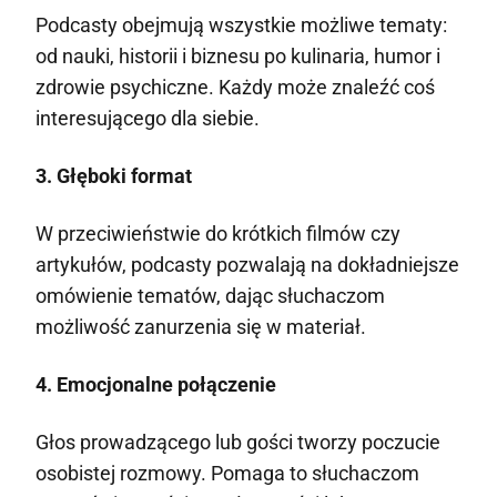
Podcasty obejmują wszystkie możliwe tematy:
od nauki, historii i biznesu po kulinaria, humor i
zdrowie psychiczne. Każdy może znaleźć coś
interesującego dla siebie.
3. Głęboki format
W przeciwieństwie do krótkich filmów czy
artykułów, podcasty pozwalają na dokładniejsze
omówienie tematów, dając słuchaczom
możliwość zanurzenia się w materiał.
4. Emocjonalne połączenie
Głos prowadzącego lub gości tworzy poczucie
osobistej rozmowy. Pomaga to słuchaczom