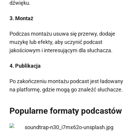
dźwięku.
3. Montaż
Podczas montażu usuwa się przerwy, dodaje
muzykę lub efekty, aby uczynić podcast
jakościowym i interesującym dla słuchacza.
4. Publikacja
Po zakończeniu montażu podcast jest ładowany
na platformę, gdzie mogą go znaleźć słuchacze.
Popularne formaty podcastów