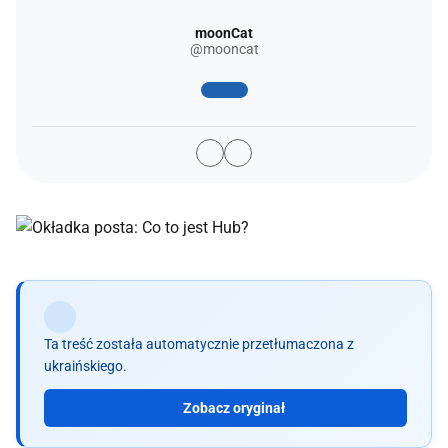
moonCat
@mooncat
Ta treść została automatycznie przetłumaczona z
ukraińskiego.
Zobacz oryginał