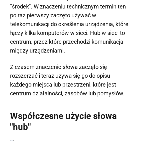
"środek". W znaczeniu technicznym termin ten
po raz pierwszy zaczęto używać w
telekomunikacji do określenia urządzenia, które
łączy kilka komputerów w sieci. Hub w sieci to
centrum, przez które przechodzi komunikacja
między urządzeniami.
Z czasem znaczenie słowa zaczęło się
rozszerzać i teraz używa się go do opisu
każdego miejsca lub przestrzeni, które jest
centrum działalności, zasobów lub pomysłów.
Współczesne użycie słowa
"hub"