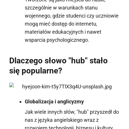
szczególnie w warunkach stanu
wojennego, gdzie studenci czy uczniowie
mogą mieć dostęp do internetu,
materiałów edukacyjnych i nawet
wsparcia psychologicznego.
Dlaczego słowo "hub" stało
się popularne?
Globalizacja i anglicyzmy
Jak wiele innych słów, "hub" przyszedł do
nas z języka angielskiego wraz z
rozwojem technologii, biznesu i kultury