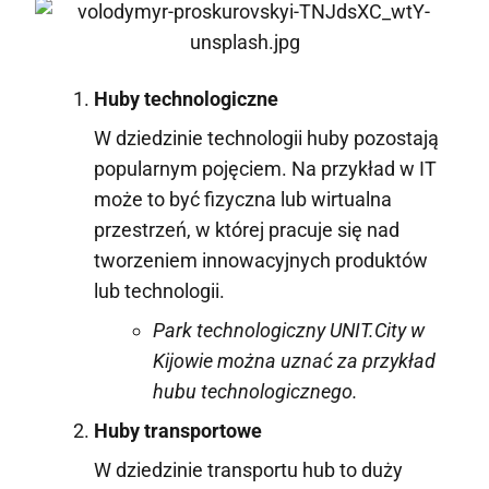
Huby technologiczne
W dziedzinie technologii huby pozostają
popularnym pojęciem. Na przykład w IT
może to być fizyczna lub wirtualna
przestrzeń, w której pracuje się nad
tworzeniem innowacyjnych produktów
lub technologii.
Park technologiczny UNIT.City w
Kijowie można uznać za przykład
hubu technologicznego.
Huby transportowe
W dziedzinie transportu hub to duży