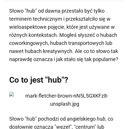
Słowo "hub" od dawna przestało być tylko
terminem technicznym i przekształciło się w
wieloaspektowe pojęcie, które jest używane w
różnych kontekstach. Mogłeś słyszeć o hubach
coworkingowych, hubach transportowych lub
nawet hubach kreatywnych. Ale co to słowo tak
naprawdę oznacza i jak stało się tak popularne?
Co to jest "hub"?
Słowo "hub" pochodzi od angielskiego
hub
, co
dosłownie oznacza "węzeł", "centrum" lub