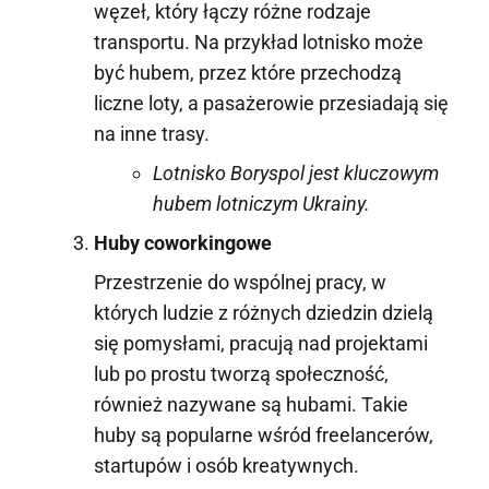
węzeł, który łączy różne rodzaje
transportu. Na przykład lotnisko może
być hubem, przez które przechodzą
liczne loty, a pasażerowie przesiadają się
na inne trasy.
Lotnisko Boryspol jest kluczowym
hubem lotniczym Ukrainy.
Huby coworkingowe
Przestrzenie do wspólnej pracy, w
których ludzie z różnych dziedzin dzielą
się pomysłami, pracują nad projektami
lub po prostu tworzą społeczność,
również nazywane są hubami. Takie
huby są popularne wśród freelancerów,
startupów i osób kreatywnych.