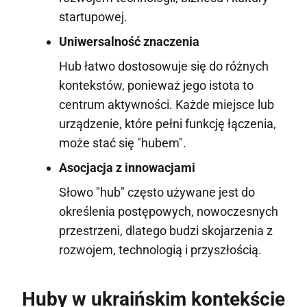
startupowej.
Uniwersalność znaczenia
Hub łatwo dostosowuje się do różnych
kontekstów, ponieważ jego istota to
centrum aktywności. Każde miejsce lub
urządzenie, które pełni funkcję łączenia,
może stać się "hubem".
Asocjacja z innowacjami
Słowo "hub" często używane jest do
określenia postępowych, nowoczesnych
przestrzeni, dlatego budzi skojarzenia z
rozwojem, technologią i przyszłością.
Huby w ukraińskim kontekście