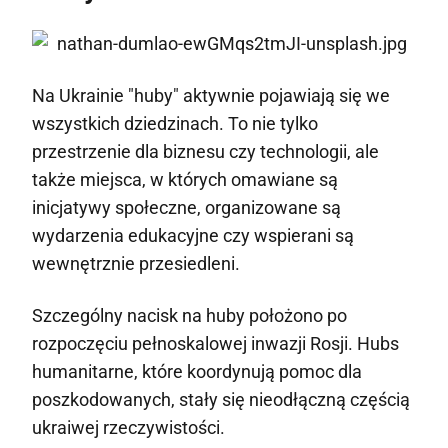
Na Ukrainie "huby" aktywnie pojawiają się we
wszystkich dziedzinach. To nie tylko
przestrzenie dla biznesu czy technologii, ale
także miejsca, w których omawiane są
inicjatywy społeczne, organizowane są
wydarzenia edukacyjne czy wspierani są
wewnętrznie przesiedleni.
Szczególny nacisk na huby położono po
rozpoczęciu pełnoskalowej inwazji Rosji. Hubs
humanitarne, które koordynują pomoc dla
poszkodowanych, stały się nieodłączną częścią
ukraiwej rzeczywistości.