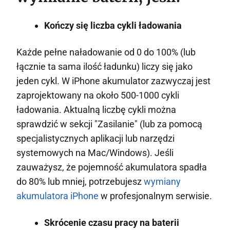
Kończy się liczba cykli ładowania
Każde pełne naładowanie od 0 do 100% (lub
łącznie ta sama ilość ładunku) liczy się jako
jeden cykl. W iPhone akumulator zazwyczaj jest
zaprojektowany na około 500-1000 cykli
ładowania. Aktualną liczbę cykli można
sprawdzić w sekcji "Zasilanie" (lub za pomocą
specjalistycznych aplikacji lub narzędzi
systemowych na Mac/Windows). Jeśli
zauważysz, że pojemność akumulatora spadła
do 80% lub mniej, potrzebujesz
wymiany
akumulatora iPhone
w profesjonalnym serwisie.
Skrócenie czasu pracy na baterii