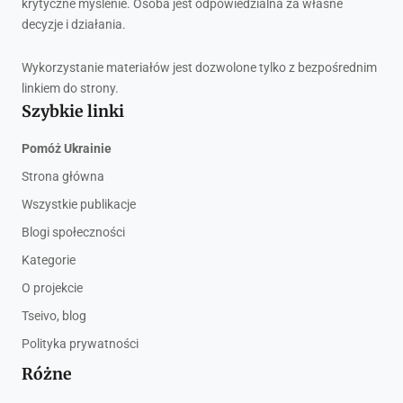
krytyczne myślenie. Osoba jest odpowiedzialna za własne
decyzje i działania.
Wykorzystanie materiałów jest dozwolone tylko z bezpośrednim
linkiem do strony.
Szybkie linki
Pomóż Ukrainie
Strona główna
Wszystkie publikacje
Blogi społeczności
Kategorie
O projekcie
Tseivo, blog
Polityka prywatności
Różne