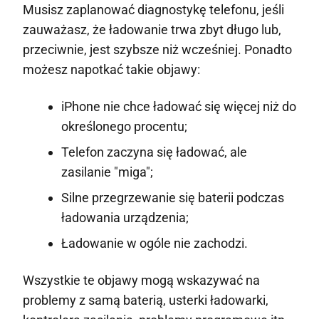
Musisz zaplanować diagnostykę telefonu, jeśli
zauważasz, że ładowanie trwa zbyt długo lub,
przeciwnie, jest szybsze niż wcześniej. Ponadto
możesz napotkać takie objawy:
iPhone nie chce ładować się więcej niż do
określonego procentu;
Telefon zaczyna się ładować, ale
zasilanie "miga";
Silne przegrzewanie się baterii podczas
ładowania urządzenia;
Ładowanie w ogóle nie zachodzi.
Wszystkie te objawy mogą wskazywać na
problemy z samą baterią, usterki ładowarki,