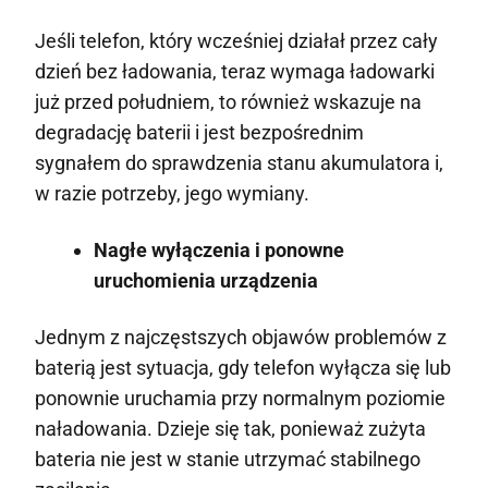
Jeśli telefon, który wcześniej działał przez cały
dzień bez ładowania, teraz wymaga ładowarki
już przed południem, to również wskazuje na
degradację baterii i jest bezpośrednim
sygnałem do sprawdzenia stanu akumulatora i,
w razie potrzeby, jego wymiany.
Nagłe wyłączenia i ponowne
uruchomienia urządzenia
Jednym z najczęstszych objawów problemów z
baterią jest sytuacja, gdy telefon wyłącza się lub
ponownie uruchamia przy normalnym poziomie
naładowania. Dzieje się tak, ponieważ zużyta
bateria nie jest w stanie utrzymać stabilnego