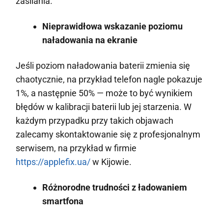
zasilania.
Nieprawidłowa wskazanie poziomu
naładowania na ekranie
Jeśli poziom naładowania baterii zmienia się
chaotycznie, na przykład telefon nagle pokazuje
1%, a następnie 50% — może to być wynikiem
błędów w kalibracji baterii lub jej starzenia. W
każdym przypadku przy takich objawach
zalecamy skontaktowanie się z profesjonalnym
serwisem, na przykład w firmie
https://applefix.ua/
w Kijowie.
Różnorodne trudności z ładowaniem
smartfona