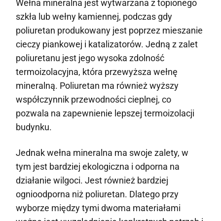
Wełna mineralna jest wytwarzana z topionego
szkła lub wełny kamiennej, podczas gdy
poliuretan produkowany jest poprzez mieszanie
cieczy piankowej i katalizatorów. Jedną z zalet
poliuretanu jest jego wysoka zdolność
termoizolacyjna, która przewyższa wełnę
mineralną. Poliuretan ma również wyższy
współczynnik przewodności cieplnej, co
pozwala na zapewnienie lepszej termoizolacji
budynku.
Jednak wełna mineralna ma swoje zalety, w
tym jest bardziej ekologiczna i odporna na
działanie wilgoci. Jest również bardziej
ognioodporna niż poliuretan. Dlatego przy
wyborze między tymi dwoma materiałami