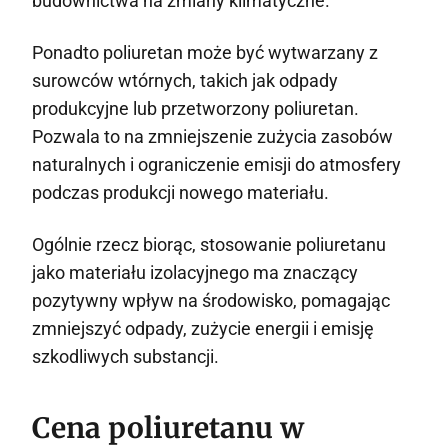
budownictwa na zmiany klimatyczne.
Ponadto poliuretan może być wytwarzany z
surowców wtórnych, takich jak odpady
produkcyjne lub przetworzony poliuretan.
Pozwala to na zmniejszenie zużycia zasobów
naturalnych i ograniczenie emisji do atmosfery
podczas produkcji nowego materiału.
Ogólnie rzecz biorąc, stosowanie poliuretanu
jako materiału izolacyjnego ma znaczący
pozytywny wpływ na środowisko, pomagając
zmniejszyć odpady, zużycie energii i emisję
szkodliwych substancji.
Cena poliuretanu w