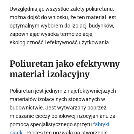
Uwzględniając wszystkie zalety poliuretanu,
można dojść do wniosku, że ten materiał jest
optymalnym wyborem do izolacji budynków,
zapewniając wysoką termoizolację,
ekologiczność i efektywność użytkowania.
Poliuretan jako efektywny
materiał izolacyjny
Poliuretan jest jednym z najefektywniejszych
materiałów izolacyjnych stosowanych w
budownictwie. Jest wytwarzany poprzez
mieszanie cieczy poliolowej i izocyjanianu za
pomocą specjalistycznego sprzętu
fabryki
pianki
. Proces ten pozwala na stworzenie