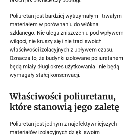
takich jak piwnice czy podłogi.
Poliuretan jest bardziej wytrzymałym i trwałym
materiałem w porównaniu do włókna
szklanego. Nie ulega zniszczeniu pod wpływem
wilgoci, nie kruszy się i nie traci swoich
właściwości izolacyjnych z upływem czasu.
Oznacza to, że budynki izolowane poliuretanem
będą miały długi okres użytkowania i nie będą
wymagały stałej konserwacji.
Właściwości poliuretanu,
które stanowią jego zaletę
Poliuretan jest jednym z najefektywniejszych
materiałów izolacyjnych dzięki swoim