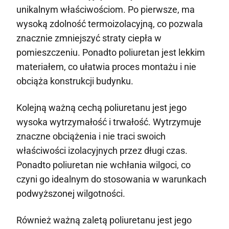
unikalnym właściwościom. Po pierwsze, ma
wysoką zdolność termoizolacyjną, co pozwala
znacznie zmniejszyć straty ciepła w
pomieszczeniu. Ponadto poliuretan jest lekkim
materiałem, co ułatwia proces montażu i nie
obciąża konstrukcji budynku.
Kolejną ważną cechą poliuretanu jest jego
wysoka wytrzymałość i trwałość. Wytrzymuje
znaczne obciążenia i nie traci swoich
właściwości izolacyjnych przez długi czas.
Ponadto poliuretan nie wchłania wilgoci, co
czyni go idealnym do stosowania w warunkach
podwyższonej wilgotności.
Również ważną zaletą poliuretanu jest jego