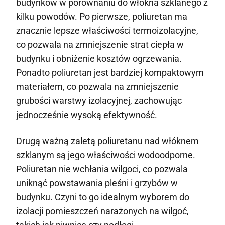
budynków w porównaniu do włókna szklanego z
kilku powodów. Po pierwsze, poliuretan ma
znacznie lepsze właściwości termoizolacyjne,
co pozwala na zmniejszenie strat ciepła w
budynku i obniżenie kosztów ogrzewania.
Ponadto poliuretan jest bardziej kompaktowym
materiałem, co pozwala na zmniejszenie
grubości warstwy izolacyjnej, zachowując
jednocześnie wysoką efektywność.
Drugą ważną zaletą poliuretanu nad włóknem
szklanym są jego właściwości wodoodporne.
Poliuretan nie wchłania wilgoci, co pozwala
uniknąć powstawania pleśni i grzybów w
budynku. Czyni to go idealnym wyborem do
izolacji pomieszczeń narażonych na wilgoć,