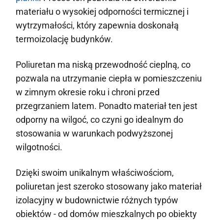
materiału o wysokiej odporności termicznej i
wytrzymałości, który zapewnia doskonałą
termoizolację budynków.
Poliuretan ma niską przewodność cieplną, co
pozwala na utrzymanie ciepła w pomieszczeniu
w zimnym okresie roku i chroni przed
przegrzaniem latem. Ponadto materiał ten jest
odporny na wilgoć, co czyni go idealnym do
stosowania w warunkach podwyższonej
wilgotności.
Dzięki swoim unikalnym właściwościom,
poliuretan jest szeroko stosowany jako materiał
izolacyjny w budownictwie różnych typów
obiektów - od domów mieszkalnych po obiekty