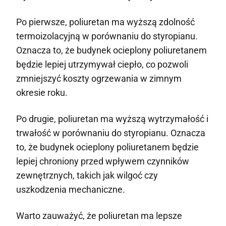
Po pierwsze, poliuretan ma wyższą zdolność
termoizolacyjną w porównaniu do styropianu.
Oznacza to, że budynek ocieplony poliuretanem
będzie lepiej utrzymywał ciepło, co pozwoli
zmniejszyć koszty ogrzewania w zimnym
okresie roku.
Po drugie, poliuretan ma wyższą wytrzymałość i
trwałość w porównaniu do styropianu. Oznacza
to, że budynek ocieplony poliuretanem będzie
lepiej chroniony przed wpływem czynników
zewnętrznych, takich jak wilgoć czy
uszkodzenia mechaniczne.
Warto zauważyć, że poliuretan ma lepsze