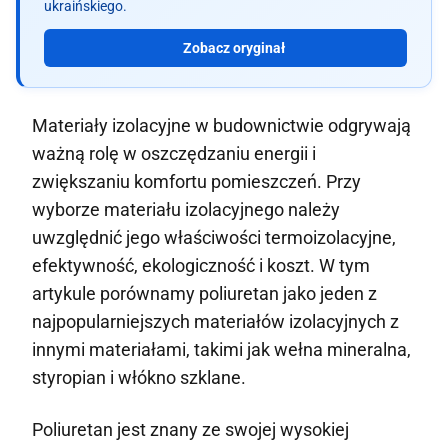
ukraińskiego.
Zobacz oryginał
Materiały izolacyjne w budownictwie odgrywają
ważną rolę w oszczędzaniu energii i
zwiększaniu komfortu pomieszczeń. Przy
wyborze materiału izolacyjnego należy
uwzględnić jego właściwości termoizolacyjne,
efektywność, ekologiczność i koszt. W tym
artykule porównamy poliuretan jako jeden z
najpopularniejszych materiałów izolacyjnych z
innymi materiałami, takimi jak wełna mineralna,
styropian i włókno szklane.
Poliuretan jest znany ze swojej wysokiej