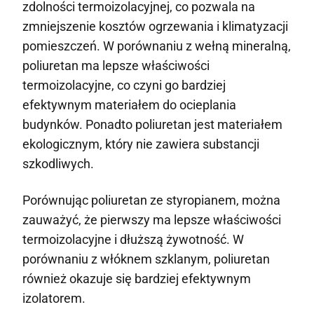
zdolności termoizolacyjnej, co pozwala na
zmniejszenie kosztów ogrzewania i klimatyzacji
pomieszczeń. W porównaniu z wełną mineralną,
poliuretan ma lepsze właściwości
termoizolacyjne, co czyni go bardziej
efektywnym materiałem do ocieplania
budynków. Ponadto poliuretan jest materiałem
ekologicznym, który nie zawiera substancji
szkodliwych.
Porównując poliuretan ze styropianem, można
zauważyć, że pierwszy ma lepsze właściwości
termoizolacyjne i dłuższą żywotność. W
porównaniu z włóknem szklanym, poliuretan
również okazuje się bardziej efektywnym
izolatorem.