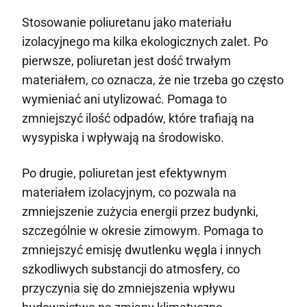
Stosowanie poliuretanu jako materiału
izolacyjnego ma kilka ekologicznych zalet. Po
pierwsze, poliuretan jest dość trwałym
materiałem, co oznacza, że nie trzeba go często
wymieniać ani utylizować. Pomaga to
zmniejszyć ilość odpadów, które trafiają na
wysypiska i wpływają na środowisko.
Po drugie, poliuretan jest efektywnym
materiałem izolacyjnym, co pozwala na
zmniejszenie zużycia energii przez budynki,
szczególnie w okresie zimowym. Pomaga to
zmniejszyć emisję dwutlenku węgla i innych
szkodliwych substancji do atmosfery, co
przyczynia się do zmniejszenia wpływu