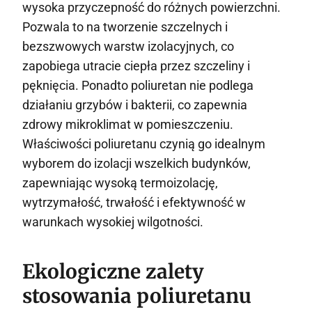
wysoka przyczepność do różnych powierzchni.
Pozwala to na tworzenie szczelnych i
bezszwowych warstw izolacyjnych, co
zapobiega utracie ciepła przez szczeliny i
pęknięcia. Ponadto poliuretan nie podlega
działaniu grzybów i bakterii, co zapewnia
zdrowy mikroklimat w pomieszczeniu.
Właściwości poliuretanu czynią go idealnym
wyborem do izolacji wszelkich budynków,
zapewniając wysoką termoizolację,
wytrzymałość, trwałość i efektywność w
warunkach wysokiej wilgotności.
Ekologiczne zalety
stosowania poliuretanu