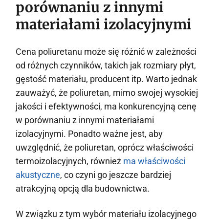
porównaniu z innymi
materiałami izolacyjnymi
Cena poliuretanu może się różnić w zależności
od różnych czynników, takich jak rozmiary płyt,
gęstość materiału, producent itp. Warto jednak
zauważyć, że poliuretan, mimo swojej wysokiej
jakości i efektywności, ma konkurencyjną cenę
w porównaniu z innymi materiałami
izolacyjnymi. Ponadto ważne jest, aby
uwzględnić, że poliuretan, oprócz właściwości
termoizolacyjnych, również
ma właściwości
akustyczne
, co czyni go jeszcze bardziej
atrakcyjną opcją dla budownictwa.
W związku z tym wybór materiału izolacyjnego