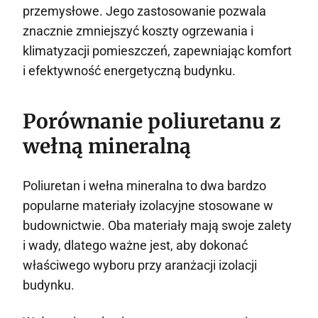
przemysłowe. Jego zastosowanie pozwala
znacznie zmniejszyć koszty ogrzewania i
klimatyzacji pomieszczeń, zapewniając komfort
i efektywność energetyczną budynku.
Porównanie poliuretanu z
wełną mineralną
Poliuretan i wełna mineralna to dwa bardzo
popularne materiały izolacyjne stosowane w
budownictwie. Oba materiały mają swoje zalety
i wady, dlatego ważne jest, aby dokonać
właściwego wyboru przy aranżacji izolacji
budynku.