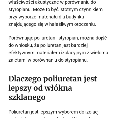
właściwości akustyczne w porównaniu do
styropianu. Może to być istotnym czynnikiem
przy wyborze materiału dla budynku
znajdującego się w hałaśliwym otoczeniu.
Porównując poliuretan i styropian, można dojść
do wniosku, że poliuretan jest bardziej
efektywnym materiałem izolacyjnym z wieloma
zaletami w porównaniu do styropianu.
Dlaczego poliuretan jest
lepszy od włókna
szklanego
Poliuretan jest lepszym wyborem do izolacji