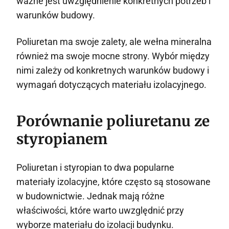
ważne jest uwzględnienie konkretnych potrzeb i
warunków budowy.
Poliuretan ma swoje zalety, ale wełna mineralna
również ma swoje mocne strony. Wybór między
nimi zależy od konkretnych warunków budowy i
wymagań dotyczących materiału izolacyjnego.
Porównanie poliuretanu ze
styropianem
Poliuretan i styropian to dwa popularne
materiały izolacyjne, które często są stosowane
w budownictwie. Jednak mają różne
właściwości, które warto uwzględnić przy
wyborze materiału do izolacji budynku.