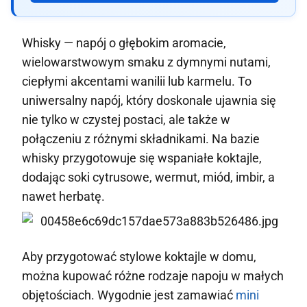
Whisky — napój o głębokim aromacie,
wielowarstwowym smaku z dymnymi nutami,
ciepłymi akcentami wanilii lub karmelu. To
uniwersalny napój, który doskonale ujawnia się
nie tylko w czystej postaci, ale także w
połączeniu z różnymi składnikami. Na bazie
whisky przygotowuje się wspaniałe koktajle,
dodając soki cytrusowe, wermut, miód, imbir, a
nawet herbatę.
Aby przygotować stylowe koktajle w domu,
można kupować różne rodzaje napoju w małych
objętościach. Wygodnie jest zamawiać
mini