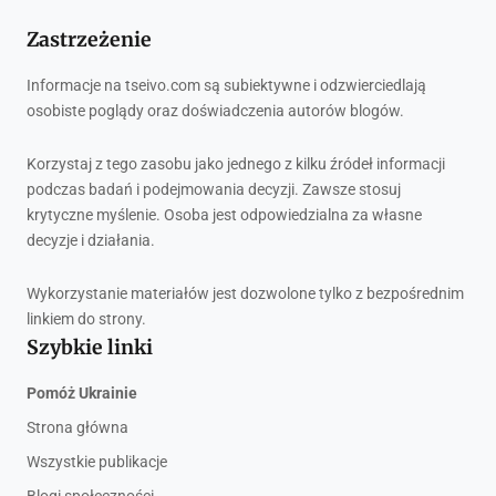
Zastrzeżenie
Informacje na tseivo.com są subiektywne i odzwierciedlają
osobiste poglądy oraz doświadczenia autorów blogów.
Korzystaj z tego zasobu jako jednego z kilku źródeł informacji
podczas badań i podejmowania decyzji. Zawsze stosuj
krytyczne myślenie. Osoba jest odpowiedzialna za własne
decyzje i działania.
Wykorzystanie materiałów jest dozwolone tylko z bezpośrednim
linkiem do strony.
Szybkie linki
Pomóż Ukrainie
Strona główna
Wszystkie publikacje