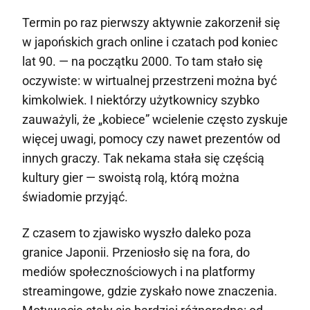
Termin po raz pierwszy aktywnie zakorzenił się
w japońskich grach online i czatach pod koniec
lat 90. — na początku 2000. To tam stało się
oczywiste: w wirtualnej przestrzeni można być
kimkolwiek. I niektórzy użytkownicy szybko
zauważyli, że „kobiece” wcielenie często zyskuje
więcej uwagi, pomocy czy nawet prezentów od
innych graczy. Tak nekama stała się częścią
kultury gier — swoistą rolą, którą można
świadomie przyjąć.
Z czasem to zjawisko wyszło daleko poza
granice Japonii. Przeniosło się na fora, do
mediów społecznościowych i na platformy
streamingowe, gdzie zyskało nowe znaczenia.