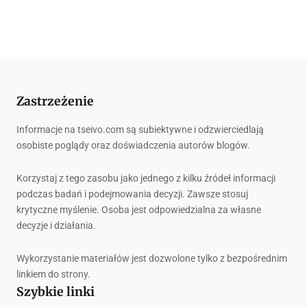
Zastrzeżenie
Informacje na tseivo.com są subiektywne i odzwierciedlają
osobiste poglądy oraz doświadczenia autorów blogów.
Korzystaj z tego zasobu jako jednego z kilku źródeł informacji
podczas badań i podejmowania decyzji. Zawsze stosuj
krytyczne myślenie. Osoba jest odpowiedzialna za własne
decyzje i działania.
Wykorzystanie materiałów jest dozwolone tylko z bezpośrednim
linkiem do strony.
Szybkie linki