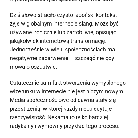
Dziś słowo straciło czysto japoński kontekst i
żyje w globalnym internecie slang. Może być
używane ironicznie lub żartobliwie, opisując
jakąkolwiek internetową transformację.
Jednocześnie w wielu społecznościach ma
negatywne zabarwienie — szczególnie gdy
mowa o oszustwie.
Ostatecznie sam fakt stworzenia wymyślonego
wizerunku w internecie nie jest niczym nowym.
Media społecznościowe od dawna stały się
przestrzenią, w której każdy nieco edytuje
rzeczywistość. Nekama to tylko bardziej
radykalny i wymowny przykład tego procesu.