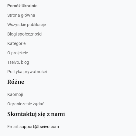
Pomóż Ukrainie
Strona główna
Wszystkie publikacje
Blogi społeczności
Kategorie
O projekcie
Tseivo, blog
Polityka prywatności
Różne
Kaomoji
Ograniczenie żądań
Skontaktuj się z nami
Email:
support@tseivo.com