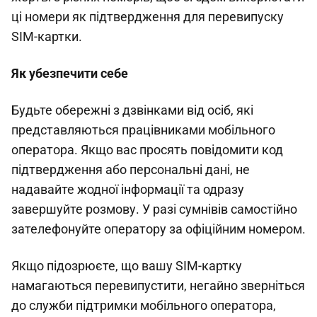
ці номери як підтвердження для перевипуску
SIM-картки.
Як убезпечити себе
Будьте обережні з дзвінками від осіб, які
представляються працівниками мобільного
оператора. Якщо вас просять повідомити код
підтвердження або персональні дані, не
надавайте жодної інформації та одразу
завершуйте розмову. У разі сумнівів самостійно
зателефонуйте оператору за офіційним номером.
Якщо підозрюєте, що вашу SIM-картку
намагаються перевипустити, негайно зверніться
до служби підтримки мобільного оператора,