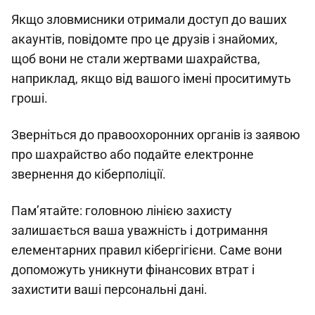
Якщо зловмисники отримали доступ до ваших
акаунтів, повідомте про це друзів і знайомих,
щоб вони не стали жертвами шахрайства,
наприклад, якщо від вашого імені проситимуть
гроші.
Зверніться до правоохоронних органів із заявою
про шахрайство або подайте електронне
звернення до кіберполіції.
Пам’ятайте: головною лінією захисту
залишається ваша уважність і дотримання
елементарних правил кібергігієни. Саме вони
допоможуть уникнути фінансових втрат і
захистити ваші персональні дані.