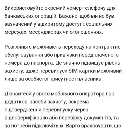
Використовуйте окремий номер телефону для
банківських операцій. Бажано, щоб він не був
зазначений у відкритому доступі, соціальних
мережах, месенджерах чи оголошеннях.
Розгляньте можливість переходу на контрактне
обслуговування або прив’язки передплаченого
номера до паспорта. Це значно підвищує рівень
захисту, адже перевипуск SIM-картки можливий
лише за особистої присутності власника.
Дізнайтеся у свого мобільного оператора про
додаткові засоби захисту, зокрема
підтвердження перевипуску через
відеоверифікацію або перевірку документів, та
за потреби підключіть їх. Варто враховувати, що