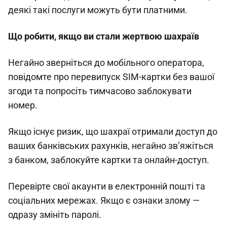
деякі такі послуги можуть бути платними.
Що робити, якщо ви стали жертвою шахраїв
Негайно зверніться до мобільного оператора,
повідомте про перевипуск SIM-картки без вашої
згоди та попросіть тимчасово заблокувати
номер.
Якщо існує ризик, що шахраї отримали доступ до
ваших банківських рахунків, негайно зв’яжіться
з банком, заблокуйте картки та онлайн-доступ.
Перевірте свої акаунти в електронній пошті та
соціальних мережах. Якщо є ознаки злому —
одразу змініть паролі.