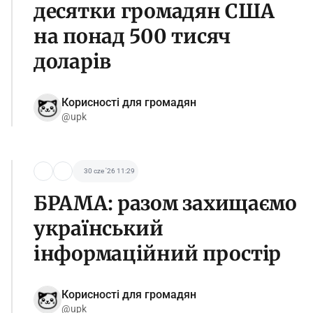
десятки громадян США
на понад 500 тисяч
доларів
Корисності для громадян
@upk
30 cze '26 11:29
БРАМА: разом захищаємо
український
інформаційний простір
Корисності для громадян
@upk