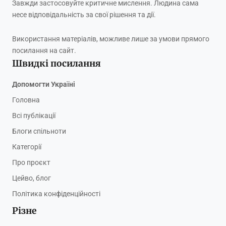
Завжди застосовуйте критичне мислення. Людина сама
несе відповідальність за свої рішення та дії.
Використання матеріалів, можливе лише за умови прямого
посилання на сайт.
Швидкі посилання
Допомогти Україні
Головна
Всі публікації
Блоги спільноти
Категорії
Про проєкт
Цейво, блог
Політика конфіденційності
Різне