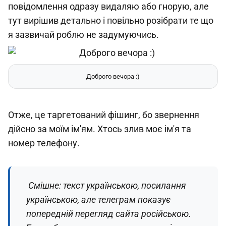
повідомлення одразу видаляю або гнорую, але
тут вирішив детально і повільно розібрати те що
я зазвичай роблю не задумуючись.
Доброго вечора :)
Отже, це таргетований фішинг, бо звернення
дійсно за моїм ім'ям. Хтось злив моє ім'я та
номер телефону.
Смішне: текст українською, посилання
українською, але телеграм показує
попередній перегляд сайта російською.