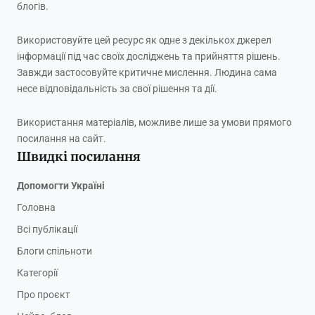
блогів.
Використовуйте цей ресурс як одне з декількох джерел
інформації під час своїх досліджень та прийняття рішень.
Завжди застосовуйте критичне мислення. Людина сама
несе відповідальність за свої рішення та дії.
Використання матеріалів, можливе лише за умови прямого
посилання на сайт.
Швидкі посилання
Допомогти Україні
Головна
Всі публікації
Блоги спільноти
Категорії
Про проєкт