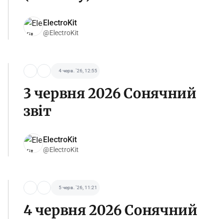
ElectroKit
@ElectroKit
4 черв. '26, 12:55
3 червня 2026 Сонячний
звіт
ElectroKit
@ElectroKit
5 черв. '26, 11:21
4 червня 2026 Сонячний