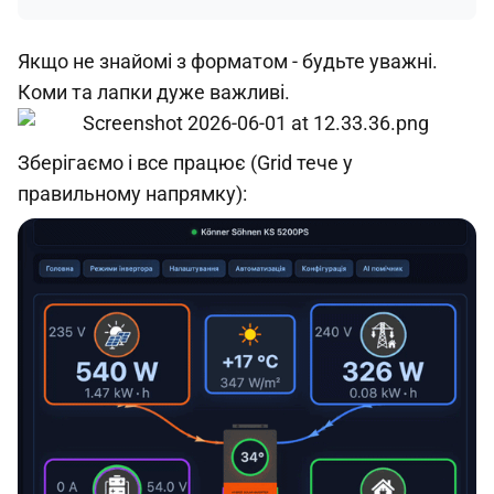
Якщо не знайомі з форматом - будьте уважні.
Коми та лапки дуже важливі.
Зберігаємо і все працює (Grid тече у
правильному напрямку):