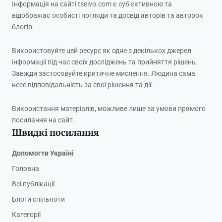
Інформація на сайті tseivo.com є суб'єктивною та
відображає особисті погляди та досвід авторів та авторок
блогів.
Використовуйте цей ресурс як одне з декількох джерел
інформації під час своїх досліджень та прийняття рішень.
Завжди застосовуйте критичне мислення. Людина сама
несе відповідальність за свої рішення та дії.
Використання матеріалів, можливе лише за умови прямого
посилання на сайт.
Швидкі посилання
Допомогти Україні
Головна
Всі публікації
Блоги спільноти
Категорії