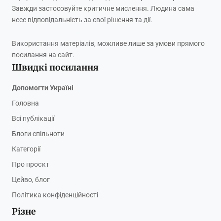
Завжди застосовуйте критичне мислення. Людина сама
несе відповідальність за свої рішення та дії.
Використання матеріалів, можливе лише за умови прямого
посилання на сайт.
Швидкі посилання
Допомогти Україні
Головна
Всі публікації
Блоги спільноти
Категорії
Про проєкт
Цейво, блог
Політика конфіденційності
Різне