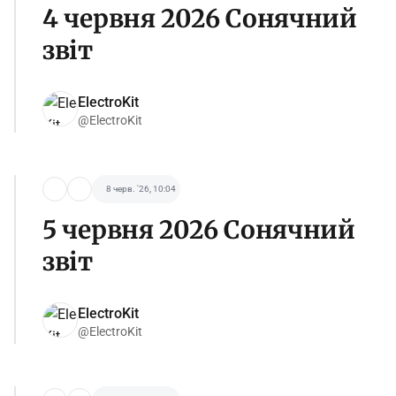
4 червня 2026 Сонячний
звіт
ElectroKit
@ElectroKit
8 черв. '26, 10:04
5 червня 2026 Сонячний
звіт
ElectroKit
@ElectroKit