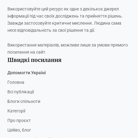
Використовуйте цей ресурс як одне з декількох джерел
інформації під час своїх досліджень та прийняття рішень.
Завжди застосовуйте критичне мислення. Людина сама
несе відповідальність за свої рішення та дії.
Використання матеріалів, можливе лише за умови прямого
посилання на сайт.
Швидкі посилання
Допомогти Україні
Головна
Всі публікації
Блоги спільноти
Категорії
Про проєкт
Цейво, блог