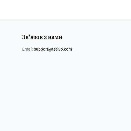
Зв'язок з нами
Email:
support@tseivo.com