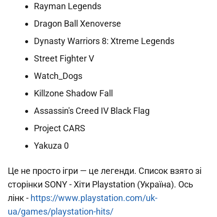
Rayman Legends
Dragon Ball Xenoverse
Dynasty Warriors 8: Xtreme Legends
Street Fighter V
Watch_Dogs
Killzone Shadow Fall
Assassin's Creed IV Black Flag
Project CARS
Yakuza 0
Це не просто ігри — це легенди. Список взято зі
сторінки SONY - Хіти Playstation (Україна). Ось
лінк -
https://www.playstation.com/uk-
ua/games/playstation-hits/