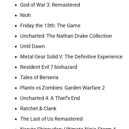
God of War 3: Remastered
Nioh
Friday the 13th: The Game
Uncharted: The Nathan Drake Collection
Until Dawn
Metal Gear Solid V: The Definitive Experience
Resident Evil 7 biohazard
Tales of Berseria
Plants vs Zombies: Garden Warfare 2
Uncharted 4: A Thief's End
Ratchet & Clank
The Last of Us Remastered