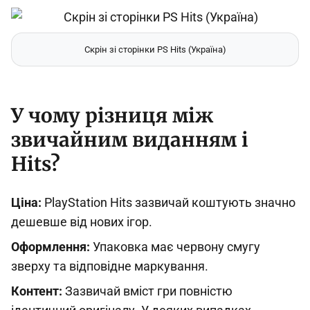
Скрін зі сторінки PS Hits (Україна)
У чому різниця між
звичайним виданням і
Hits?
Ціна:
PlayStation Hits зазвичай коштують значно
дешевше від нових ігор.
Оформлення:
Упаковка має червону смугу
зверху та відповідне маркування.
Контент:
Зазвичай вміст гри повністю