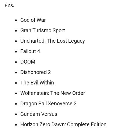
них:
God of War
Gran Turismo Sport
Uncharted: The Lost Legacy
Fallout 4
DOOM
Dishonored 2
The Evil Within
Wolfenstein: The New Order
Dragon Ball Xenoverse 2
Gundam Versus
Horizon Zero Dawn: Complete Edition