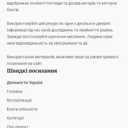
відображає особисті погляди та досвід авторів та авторок
блогів.
Використовуйте цей ресурс як одне з декількох джерел
інформації під час своїх досліджень та прийняття рішень.
Завжди застосовуйте критичне мислення. Людина сама
несе відповідальність за свої рішення та дії.
Використання матеріалів, можливе лише за умови прямого
посилання на сайт.
Швидкі посилання
Допомогти Україні
Головна
Всі публікації
Блоги спільноти
Категорії
Про проєкт