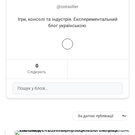
@consoller
Ігри, консолі та індустрія. Експериментальний
блог українською.
0
Слідкують