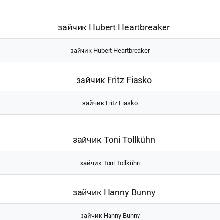
зайчик Hubert Heartbreaker
зайчик Fritz Fiasko
зайчик Toni Tollkühn
зайчик Hanny Bunny