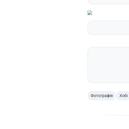
Фотографія
Хобі