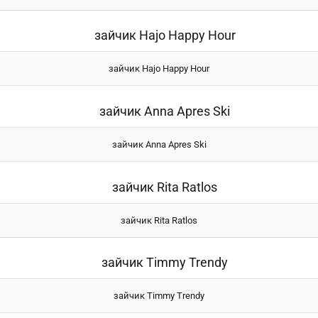
зайчик Hajo Happy Hour
зайчик Anna Apres Ski
зайчик Rita Ratlos
зайчик Timmy Trendy