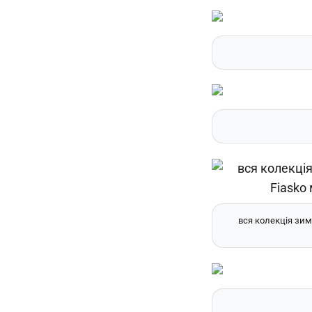
вся колекція зимо