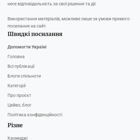
несе відповідальність за свої рішення та дії.
Використання матеріалів, можливе лише за умови прямого
посилання на сайт.
Швидкі посилання
Допомогти Україні
Головна
Всі публікації
Блоги спільноти
Категорії
Про проєкт
Цейво, блог
Політика конфіденційності
Різне
Каомоджі