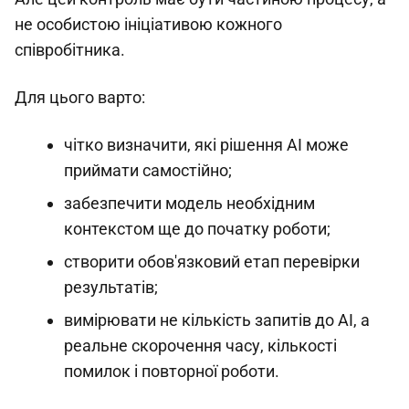
не особистою ініціативою кожного
співробітника.
Для цього варто:
чітко визначити, які рішення AI може
приймати самостійно;
забезпечити модель необхідним
контекстом ще до початку роботи;
створити обов'язковий етап перевірки
результатів;
вимірювати не кількість запитів до AI, а
реальне скорочення часу, кількості
помилок і повторної роботи.