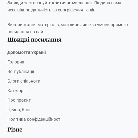
Завжди застосовуйте критичне мислення. Людина сама
несе відповідальність за свої рішення та дії.
Використання матеріалів, можливе лише за умови прямого
посилання на сайт.
Швидкі посилання
Допомогти Україні
Головна
Всі публікації
Блоги спільноти
Категорії
Про проєкт
Цейво, блог
Політика конфіденційності
Різне