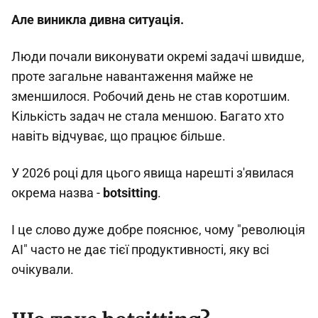
Але виникла дивна ситуація.
Люди почали виконувати окремі задачі швидше,
проте загальне навантаження майже не
зменшилося. Робочий день не став коротшим.
Кількість задач не стала меншою. Багато хто
навіть відчуває, що працює більше.
У 2026 році для цього явища нарешті з'явилася
окрема назва -
botsitting
.
І це слово дуже добре пояснює, чому "революція
AI" часто не дає тієї продуктивності, яку всі
очікували.