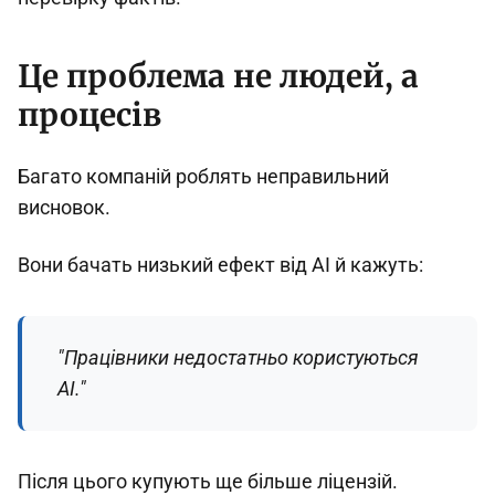
Це проблема не людей, а
процесів
Багато компаній роблять неправильний
висновок.
Вони бачать низький ефект від AI й кажуть:
"Працівники недостатньо користуються
AI."
Після цього купують ще більше ліцензій.