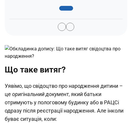
Що таке витяг?
Уявімо, що свідоцтво про народження дитини –
це
оригінальний документ
, який батьки
отримують у пологовому будинку або в РАЦСі
одразу після реєстрації народження. Але інколи
буває ситуація, коли: