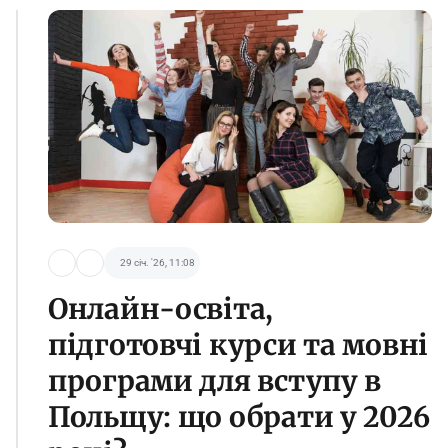
29 січ. '26, 11:08
Онлайн-освіта,
підготовчі курси та мовні
програми для вступу в
Польщу: що обрати у 2026