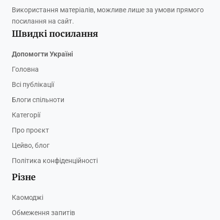
Використання матеріалів, можливе лише за умови прямого
посилання на сайт.
Швидкі посилання
Допомогти Україні
Головна
Всі публікації
Блоги спільноти
Категорії
Про проєкт
Цейво, блог
Політика конфіденційності
Різне
Каомоджі
Обмеження запитів