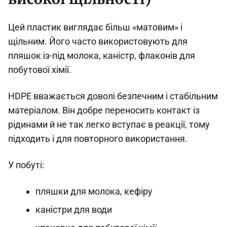
Цей пластик виглядає більш «матовим» і
щільним. Його часто використовують для
пляшок із-під молока, каністр, флаконів для
побутової хімії.
HDPE вважається доволі безпечним і стабільним
матеріалом. Він добре переносить контакт із
рідинами й не так легко вступає в реакції, тому
підходить і для повторного використання.
У побуті:
пляшки для молока, кефіру
каністри для води