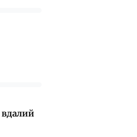
 вдалий