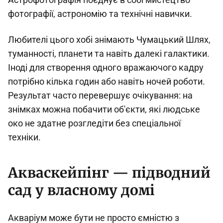
фотографії, астрономію та технічні навички.
Любителі цього хобі знімають Чумацький Шлях,
туманності, планети та навіть далекі галактики.
Іноді для створення одного вражаючого кадру
потрібно кілька годин або навіть ночей роботи.
Результат часто перевершує очікування: на
знімках можна побачити об'єкти, які людське
око не здатне розгледіти без спеціальної
техніки.
Акваскейпінг — підводний
сад у власному домі
Акваріум може бути не просто ємністю з