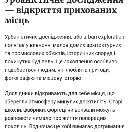
— відкриття прихованих
місць
Урбаністичне дослідження, або urban exploration,
полягає у вивченні маловідомих архітектурних
та промислових об'єктів, історичних споруд і
покинутих будівель. Це захоплення особливо
подобається людям, які люблять пригоди,
фотографію та місцеву історію.
Дослідники відкривають для себе місця, що
зберегли атмосферу минулих десятиліть. Старі
школи, фабрики, фортеці чи вокзали можуть
розповісти чимало про життя попередніх
поколінь. Водночас це хобі вимагає дотримання