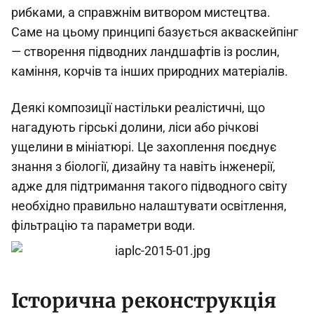
рибками, а справжнім витвором мистецтва.
Саме на цьому принципі базується акваскейпінг
— створення підводних ландшафтів із рослин,
каміння, корчів та інших природних матеріалів.
Деякі композиції настільки реалістичні, що
нагадують гірські долини, ліси або річкові
ущелини в мініатюрі. Це захоплення поєднує
знання з біології, дизайну та навіть інженерії,
адже для підтримання такого підводного світу
необхідно правильно налаштувати освітлення,
фільтрацію та параметри води.
Історична реконструкція