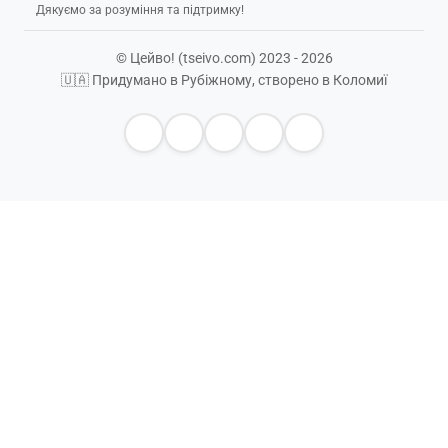
Дякуємо за розуміння та підтримку!
© Цейво! (tseivo.com) 2023 - 2026
🇺🇦 Придумано в Рубіжному, створено в Коломиї