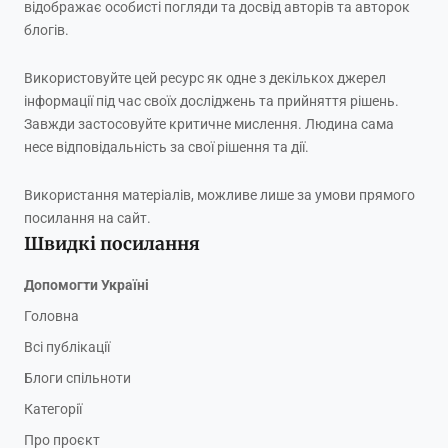
відображає особисті погляди та досвід авторів та авторок
блогів.
Використовуйте цей ресурс як одне з декількох джерел
інформації під час своїх досліджень та прийняття рішень.
Завжди застосовуйте критичне мислення. Людина сама
несе відповідальність за свої рішення та дії.
Використання матеріалів, можливе лише за умови прямого
посилання на сайт.
Швидкі посилання
Допомогти Україні
Головна
Всі публікації
Блоги спільноти
Категорії
Про проєкт