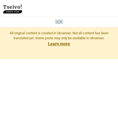
Tseivo!
tseivo.com
🇺🇦
All original content is created in Ukrainian. Not all content has been
translated yet. Some posts may only be available in Ukrainian.
Learn more