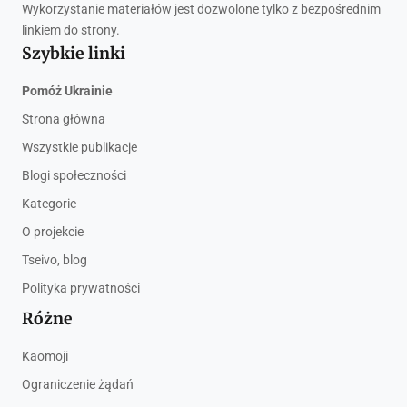
Wykorzystanie materiałów jest dozwolone tylko z bezpośrednim
linkiem do strony.
Szybkie linki
Pomóż Ukrainie
Strona główna
Wszystkie publikacje
Blogi społeczności
Kategorie
O projekcie
Tseivo, blog
Polityka prywatności
Różne
Kaomoji
Ograniczenie żądań