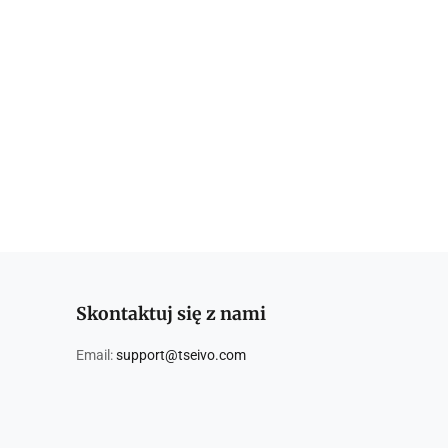
Skontaktuj się z nami
Email:
support@tseivo.com