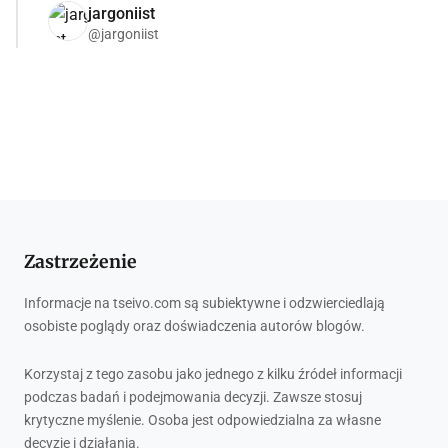
jargoniist
@jargoniist
Zastrzeżenie
Informacje na tseivo.com są subiektywne i odzwierciedlają
osobiste poglądy oraz doświadczenia autorów blogów.
Korzystaj z tego zasobu jako jednego z kilku źródeł informacji
podczas badań i podejmowania decyzji. Zawsze stosuj
krytyczne myślenie. Osoba jest odpowiedzialna za własne
decyzje i działania.