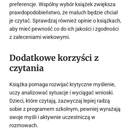
preferencje. Wspólny wybór książek zwiększa
prawdopodobieństwo, że maluch będzie chciał
je czytać. Sprawdzaj również opinie o książkach,
aby mieć pewność co do ich jakości i zgodności
z zaleceniami wiekowymi.
Dodatkowe korzyści z
czytania
Książka pomaga rozwijać krytyczne myślenie,
uczy analizować sytuacje i wyciągać wnioski.
Dzieci, które czytają, zazwyczaj lepiej radzą
sobie z programem szkolnym, pewniej wyrażają
swoje myśli i aktywnie uczestniczą w
rozmowach.