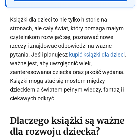
Książki dla dzieci to nie tylko historie na
stronach, ale cały świat, który pomaga małym
czytelnikom rozwijać się, poznawać nowe
rzeczy i znajdować odpowiedzi na ważne
pytania. Jeśli planujesz
kupić książki dla dzieci
,
ważne jest, aby uwzględnić wiek,
zainteresowania dziecka oraz jakość wydania.
Książki mogą stać się mostem między
dzieckiem a światem pełnym wiedzy, fantazji i
ciekawych odkryć.
Dlaczego książki są ważne
dla rozwoju dziecka?