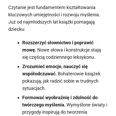
Czytanie jest fundamentem kształtowania
kluczowych umiejętności i rozwoju myślenia.
Już od najmłodszych lat książki pomagają
dziecku:
Rozszerzyć słownictwo i poprawić
mowę.
Nowe słowa i konstrukcje stają
się częścią codziennego leksykonu.
Zrozumieć emocje, nauczyć się
współodczuwać.
Bohaterowie książek
pokazują, jak radzić sobie w trudnych
sytuacjach.
Formować wyobraźnię i zdolność do
twórczego myślenia.
Wymyślone światy i
przygody inspirują do tworzenia