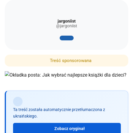
jargoniist
@jargoniist
Treść sponsorowana
Ta treść została automatycznie przetłumaczona z
ukraińskiego.
Zobacz oryginał