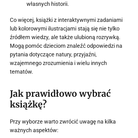
własnych historii.
Co więcej, książki z interaktywnymi zadaniami
lub kolorowymi ilustracjami stają się nie tylko
źródłem wiedzy, ale także ulubioną rozrywką.
Mogą pomóc dzieciom znaleźć odpowiedzi na
pytania dotyczące natury, przyjaźni,
wzajemnego zrozumienia i wielu innych
tematów.
Jak prawidłowo wybrać
książkę?
Przy wyborze warto zwrócić uwagę na kilka
ważnych aspektów: