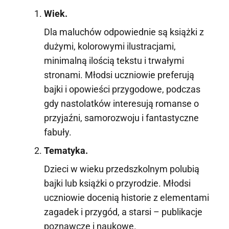
Wiek.
Dla maluchów odpowiednie są książki z
dużymi, kolorowymi ilustracjami,
minimalną ilością tekstu i trwałymi
stronami. Młodsi uczniowie preferują
bajki i opowieści przygodowe, podczas
gdy nastolatków interesują romanse o
przyjaźni, samorozwoju i fantastyczne
fabuły.
Tematyka.
Dzieci w wieku przedszkolnym polubią
bajki lub książki o przyrodzie. Młodsi
uczniowie docenią historie z elementami
zagadek i przygód, a starsi – publikacje
poznawcze i naukowe.