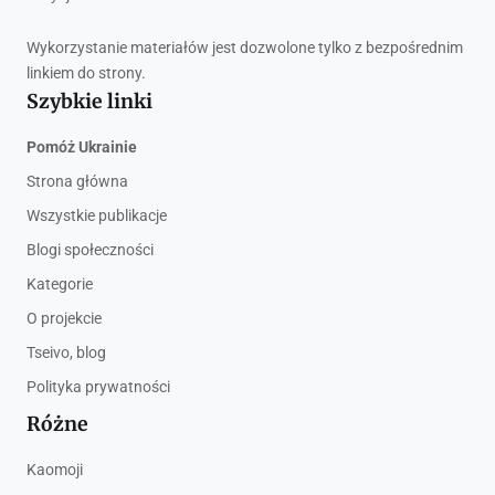
Wykorzystanie materiałów jest dozwolone tylko z bezpośrednim
linkiem do strony.
Szybkie linki
Pomóż Ukrainie
Strona główna
Wszystkie publikacje
Blogi społeczności
Kategorie
O projekcie
Tseivo, blog
Polityka prywatności
Różne
Kaomoji