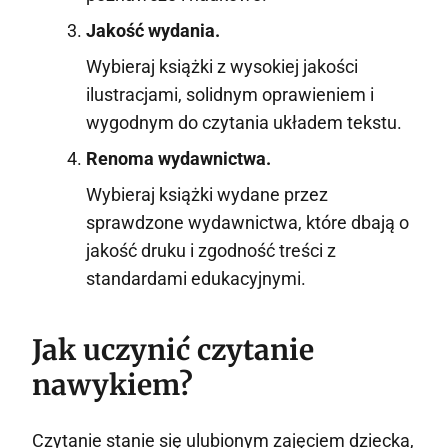
Jakość wydania.
Wybieraj książki z wysokiej jakości
ilustracjami, solidnym oprawieniem i
wygodnym do czytania układem tekstu.
Renoma wydawnictwa.
Wybieraj książki wydane przez
sprawdzone wydawnictwa, które dbają o
jakość druku i zgodność treści z
standardami edukacyjnymi.
Jak uczynić czytanie
nawykiem?
Czytanie stanie się ulubionym zajęciem dziecka,