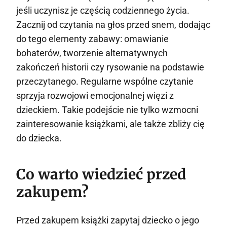
jeśli uczynisz je częścią codziennego życia.
Zacznij od czytania na głos przed snem, dodając
do tego elementy zabawy: omawianie
bohaterów, tworzenie alternatywnych
zakończeń historii czy rysowanie na podstawie
przeczytanego. Regularne wspólne czytanie
sprzyja rozwojowi emocjonalnej więzi z
dzieckiem. Takie podejście nie tylko wzmocni
zainteresowanie książkami, ale także zbliży cię
do dziecka.
Co warto wiedzieć przed
zakupem?
Przed zakupem książki zapytaj dziecko o jego