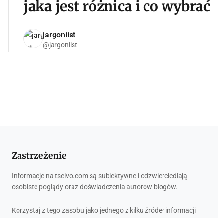
jaka jest różnica i co wybrać
jargoniist
@jargoniist
Zastrzeżenie
Informacje na tseivo.com są subiektywne i odzwierciedlają
osobiste poglądy oraz doświadczenia autorów blogów.
Korzystaj z tego zasobu jako jednego z kilku źródeł informacji