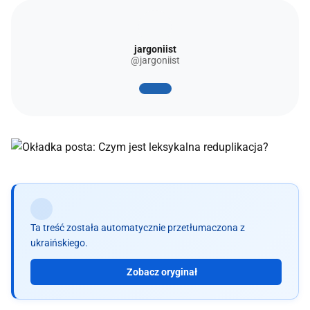
jargoniist
@jargoniist
Ta treść została automatycznie przetłumaczona z
ukraińskiego.
Zobacz oryginał