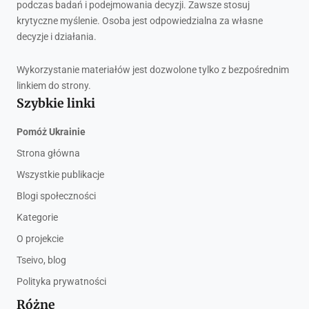
podczas badań i podejmowania decyzji. Zawsze stosuj
krytyczne myślenie. Osoba jest odpowiedzialna za własne
decyzje i działania.
Wykorzystanie materiałów jest dozwolone tylko z bezpośrednim
linkiem do strony.
Szybkie linki
Pomóż Ukrainie
Strona główna
Wszystkie publikacje
Blogi społeczności
Kategorie
O projekcie
Tseivo, blog
Polityka prywatności
Różne