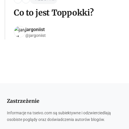
Co to jest Toppokki?
jargoniist
@jargoniist
Zastrzeżenie
Informacje na tseivo.com są subiektywne i odzwierciedlają
osobiste poglądy oraz doświadczenia autorów blogów.