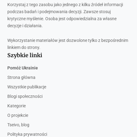
Korzystaj z tego zasobu jako jednego z kilku źródeł informacji
podczas badań i podejmowania decyzji. Zawsze stosuj
krytyczne myślenie. Osoba jest odpowiedzialna za własne
decyzje i działania.
Wykorzystanie materiałów jest dozwolone tylko z bezpośrednim
linkiem do strony.
Szybkie linki
Pomóż Ukrainie
Strona główna
Wszystkie publikacje
Blogi społeczności
Kategorie
O projekcie
Tseivo, blog
Polityka prywatności