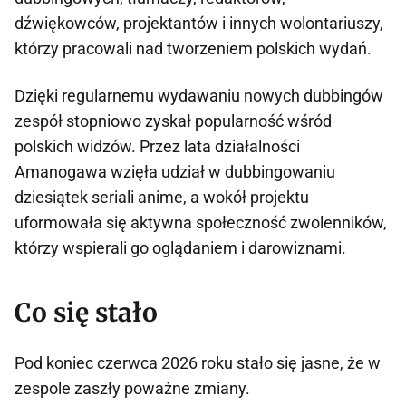
dźwiękowców, projektantów i innych wolontariuszy,
którzy pracowali nad tworzeniem polskich wydań.
Dzięki regularnemu wydawaniu nowych dubbingów
zespół stopniowo zyskał popularność wśród
polskich widzów. Przez lata działalności
Amanogawa wzięła udział w dubbingowaniu
dziesiątek seriali anime, a wokół projektu
uformowała się aktywna społeczność zwolenników,
którzy wspierali go oglądaniem i darowiznami.
Co się stało
Pod koniec czerwca 2026 roku stało się jasne, że w
zespole zaszły poważne zmiany.