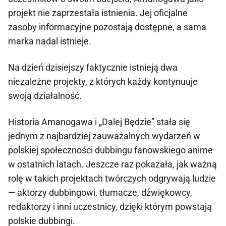
projekt nie zaprzestała istnienia. Jej oficjalne
zasoby informacyjne pozostają dostępne, a sama
marka nadal istnieje.
Na dzień dzisiejszy faktycznie istnieją dwa
niezależne projekty, z których każdy kontynuuje
swoją działalność.
Historia Amanogawa i „Dalej Będzie” stała się
jednym z najbardziej zauważalnych wydarzeń w
polskiej społeczności dubbingu fanowskiego anime
w ostatnich latach. Jeszcze raz pokazała, jak ważną
rolę w takich projektach twórczych odgrywają ludzie
— aktorzy dubbingowi, tłumacze, dźwiękowcy,
redaktorzy i inni uczestnicy, dzięki którym powstają
polskie dubbingi.