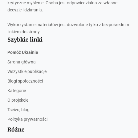
krytyczne myślenie. Osoba jest odpowiedzialna za własne
decyzje i działania.
Wykorzystanie materiałów jest dozwolone tylko z bezpośrednim
linkiem do strony.
Szybkie linki
Pomóż Ukrainie
Strona główna
Wszystkie publikacje
Blogi społeczności
Kategorie
O projekcie
Tseivo, blog
Polityka prywatności
Różne