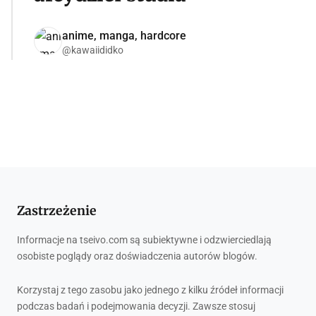
anime, manga, hardcore
@kawaiididko
Zastrzeżenie
Informacje na tseivo.com są subiektywne i odzwierciedlają
osobiste poglądy oraz doświadczenia autorów blogów.
Korzystaj z tego zasobu jako jednego z kilku źródeł informacji
podczas badań i podejmowania decyzji. Zawsze stosuj