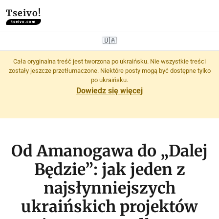
Tseivo!
tseivo.com
🇺🇦
Cała oryginalna treść jest tworzona po ukraińsku. Nie wszystkie treści
zostały jeszcze przetłumaczone. Niektóre posty mogą być dostępne tylko
po ukraińsku.
Dowiedz się więcej
Od Amanogawa do „Dalej
Będzie”: jak jeden z
najsłynniejszych
ukraińskich projektów