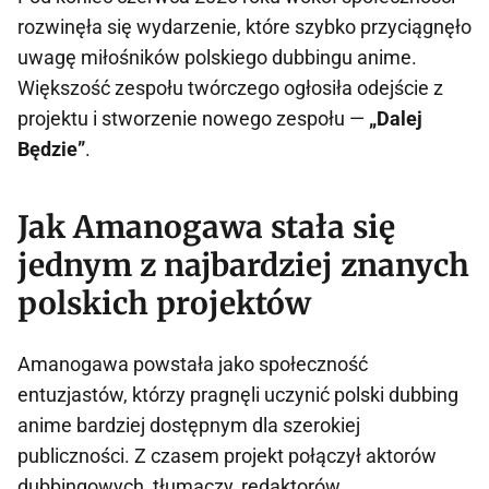
rozwinęła się wydarzenie, które szybko przyciągnęło
uwagę miłośników polskiego dubbingu anime.
Większość zespołu twórczego ogłosiła odejście z
projektu i stworzenie nowego zespołu —
„Dalej
Będzie”
.
Jak Amanogawa stała się
jednym z najbardziej znanych
polskich projektów
Amanogawa powstała jako społeczność
entuzjastów, którzy pragnęli uczynić polski dubbing
anime bardziej dostępnym dla szerokiej
publiczności. Z czasem projekt połączył aktorów
dubbingowych, tłumaczy, redaktorów,