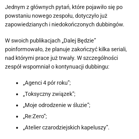
Jednym z głównych pytań, które pojawiło się po
powstaniu nowego zespołu, dotyczyło już
zapowiedzianych i niedokończonych dubbingów.
W swoich publikacjach „Dalej Będzie”
poinformowało, że planuje zakończyć kilka seriali,
nad którymi prace już trwały. W szczególności
zespół wspomniał o kontynuacji dubbingu:
„Agenci 4 pór roku”;
„Toksyczny związek”;
„Moje odrodzenie w śluzie”;
„Re:Zero”;
„Atelier czarodziejskich kapeluszy”.