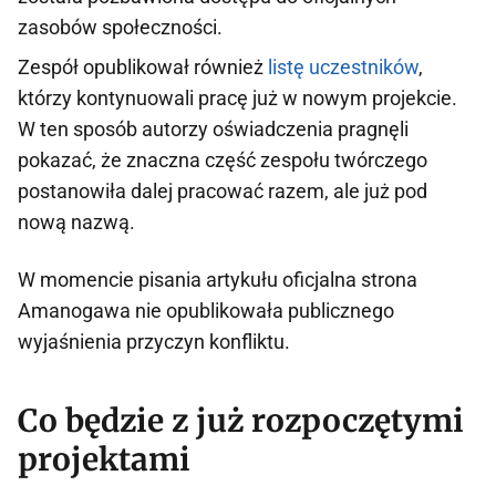
zasobów społeczności.
Zespół opublikował również
listę uczestników
,
którzy kontynuowali pracę już w nowym projekcie.
W ten sposób autorzy oświadczenia pragnęli
pokazać, że znaczna część zespołu twórczego
postanowiła dalej pracować razem, ale już pod
nową nazwą.
W momencie pisania artykułu oficjalna strona
Amanogawa nie opublikowała publicznego
wyjaśnienia przyczyn konfliktu.
Co będzie z już rozpoczętymi
projektami