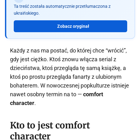
Ta treść została automatycznie przetłumaczona z
ukraińskiego.
Zobacz oryginał
Każdy z nas ma postać, do której chce “wrócić”,
gdy jest ciężko. Ktoś znowu włącza serial z
dzieciństwa, ktoś przegląda tę samą książkę, a
ktoś po prostu przegląda fanarty z ulubionym
bohaterem. W nowoczesnej popkulturze istnieje
nawet osobny termin na to —
comfort
character
.
Kto to jest comfort
character