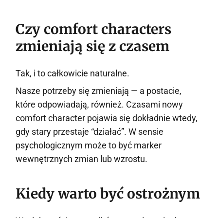
Czy comfort characters
zmieniają się z czasem
Tak, i to całkowicie naturalne.
Nasze potrzeby się zmieniają — a postacie,
które odpowiadają, również. Czasami nowy
comfort character pojawia się dokładnie wtedy,
gdy stary przestaje “działać”. W sensie
psychologicznym może to być marker
wewnętrznych zmian lub wzrostu.
Kiedy warto być ostrożnym