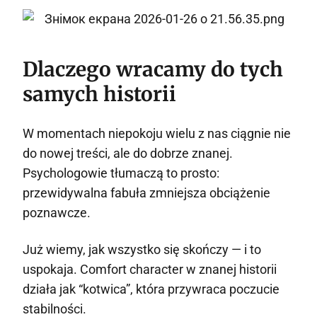
Dlaczego wracamy do tych
samych historii
W momentach niepokoju wielu z nas ciągnie nie
do nowej treści, ale do dobrze znanej.
Psychologowie tłumaczą to prosto:
przewidywalna fabuła zmniejsza obciążenie
poznawcze.
Już wiemy, jak wszystko się skończy — i to
uspokaja. Comfort character w znanej historii
działa jak “kotwica”, która przywraca poczucie
stabilności.