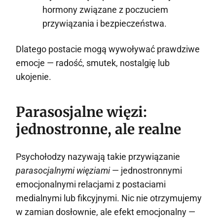
hormony związane z poczuciem
przywiązania i bezpieczeństwa.
Dlatego postacie mogą wywoływać prawdziwe
emocje — radość, smutek, nostalgię lub
ukojenie.
Parasosjalne więzi:
jednostronne, ale realne
Psychołodzy nazywają takie przywiązanie
parasocjalnymi więziami
— jednostronnymi
emocjonalnymi relacjami z postaciami
medialnymi lub fikcyjnymi. Nic nie otrzymujemy
w zamian dosłownie, ale efekt emocjonalny —