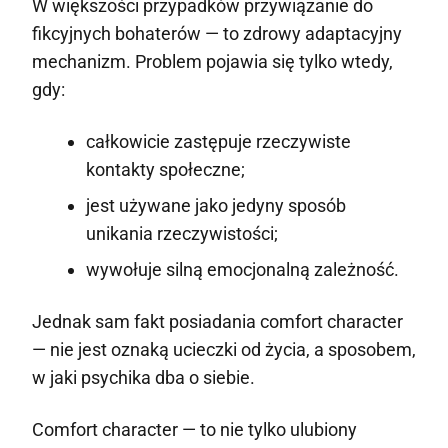
W większości przypadków przywiązanie do
fikcyjnych bohaterów — to zdrowy adaptacyjny
mechanizm. Problem pojawia się tylko wtedy,
gdy:
całkowicie zastępuje rzeczywiste
kontakty społeczne;
jest używane jako jedyny sposób
unikania rzeczywistości;
wywołuje silną emocjonalną zależność.
Jednak sam fakt posiadania comfort character
— nie jest oznaką ucieczki od życia, a sposobem,
w jaki psychika dba o siebie.
Comfort character — to nie tylko ulubiony