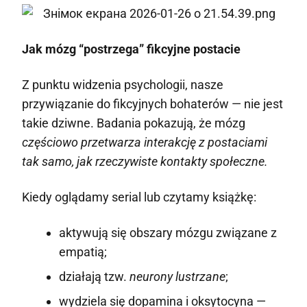
Jak mózg “postrzega” fikcyjne postacie
Z punktu widzenia psychologii, nasze
przywiązanie do fikcyjnych bohaterów — nie jest
takie dziwne. Badania pokazują, że mózg
częściowo przetwarza interakcję z postaciami
tak samo, jak rzeczywiste kontakty społeczne.
Kiedy oglądamy serial lub czytamy książkę:
aktywują się obszary mózgu związane z
empatią;
działają tzw.
neurony lustrzane
;
wydziela się dopamina i oksytocyna —