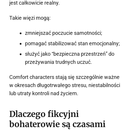
jest całkowicie realny.
Takie więzi mogą:
zmniejszać poczucie samotności;
pomagać stabilizować stan emocjonalny;
służyć jako “bezpieczna przestrzeń” do
przeżywania trudnych uczuć.
Comfort characters stają się szczególnie ważne
w okresach długotrwałego stresu, niestabilności
lub utraty kontroli nad życiem.
Dlaczego fikcyjni
bohaterowie są czasami