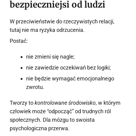
bezpieczniejsi od ludzi
W przeciwieństwie do rzeczywistych relacji,
tutaj nie ma ryzyka odrzucenia.
Postać:
nie zmieni się nagle;
nie zawiedzie oczekiwań bez logiki;
nie będzie wymagać emocjonalnego
zwrotu.
Tworzy to
kontrolowane środowisko
, w którym
człowiek może “odpocząć” od trudnych ról
społecznych. Dla mózgu to swoista
psychologiczna przerwa.