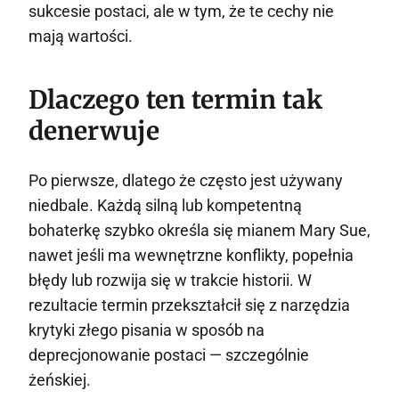
sukcesie postaci, ale w tym, że te cechy nie
mają wartości.
Dlaczego ten termin tak
denerwuje
Po pierwsze, dlatego że często jest używany
niedbale. Każdą silną lub kompetentną
bohaterkę szybko określa się mianem Mary Sue,
nawet jeśli ma wewnętrzne konflikty, popełnia
błędy lub rozwija się w trakcie historii. W
rezultacie termin przekształcił się z narzędzia
krytyki złego pisania w sposób na
deprecjonowanie postaci — szczególnie
żeńskiej.