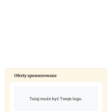
Oferty sponsorowane
Tutaj może być Twoje logo.