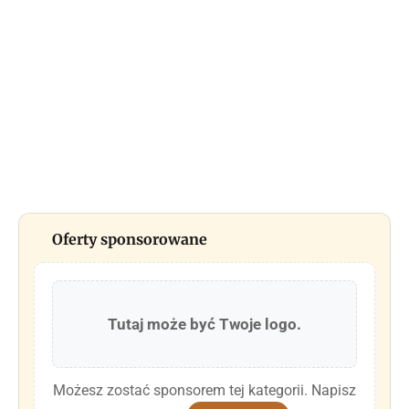
Oferty sponsorowane
Tutaj może być Twoje logo.
Możesz zostać sponsorem tej kategorii. Napisz