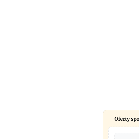
Oferty s