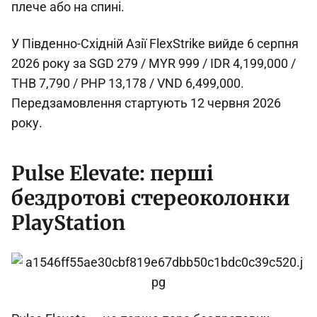
плече або на спині.
У Південно-Східній Азії FlexStrike вийде 6 серпня
2026 року за SGD 279 / MYR 999 / IDR 4,199,000 /
THB 7,790 / PHP 13,178 / VND 6,499,000.
Передзамовлення стартують 12 червня 2026
року.
Pulse Elevate: перші
бездротові стереоколонки
PlayStation