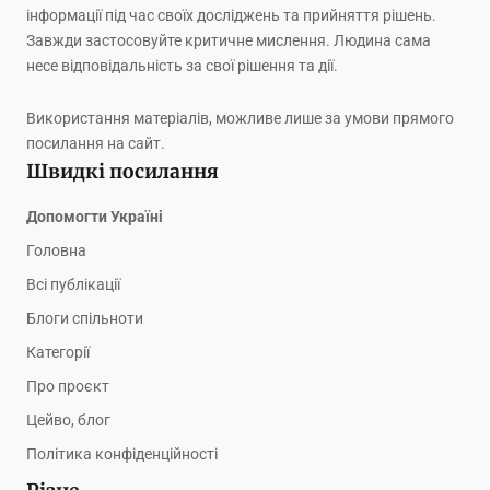
інформації під час своїх досліджень та прийняття рішень.
Завжди застосовуйте критичне мислення. Людина сама
несе відповідальність за свої рішення та дії.
Використання матеріалів, можливе лише за умови прямого
посилання на сайт.
Швидкі посилання
Допомогти Україні
Головна
Всі публікації
Блоги спільноти
Категорії
Про проєкт
Цейво, блог
Політика конфіденційності