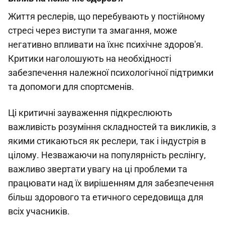
Життя реслерів, що перебувають у постійному
стресі через виступи та змагання, може
негативно впливати на їхнє психічне здоров'я.
Критики наголошують на необхідності
забезпечення належної психологічної підтримки
та допомоги для спортсменів.
Ці критичні зауваження підкреслюють
важливість розуміння складностей та викликів, з
якими стикаються як реслери, так і індустрія в
цілому. Незважаючи на популярність реслінгу,
важливо звертати увагу на ці проблеми та
працювати над їх вирішенням для забезпечення
більш здорового та етичного середовища для
всіх учасників.