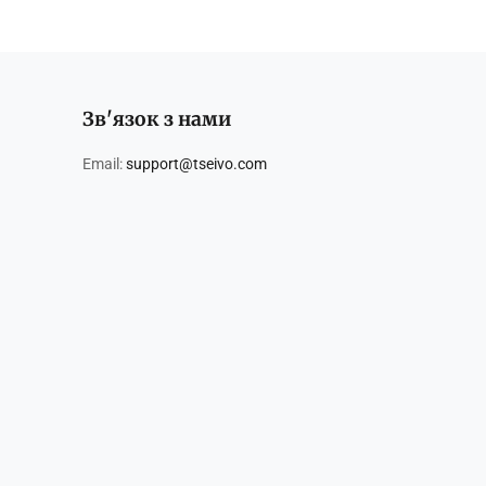
Зв'язок з нами
Email:
support@tseivo.com