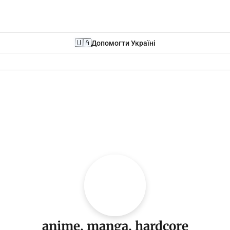
🇺🇦
Допомогти Україні
anime, manga, hardcore