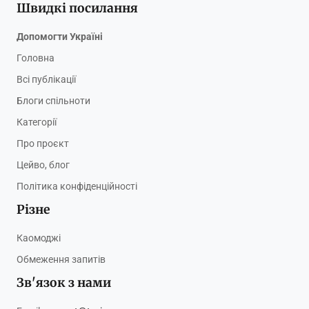
Швидкі посилання
Допомогти Україні
Головна
Всі публікації
Блоги спільноти
Категорії
Про проєкт
Цейво, блог
Політика конфіденційності
Різне
Каомоджі
Обмеження запитів
Зв'язок з нами