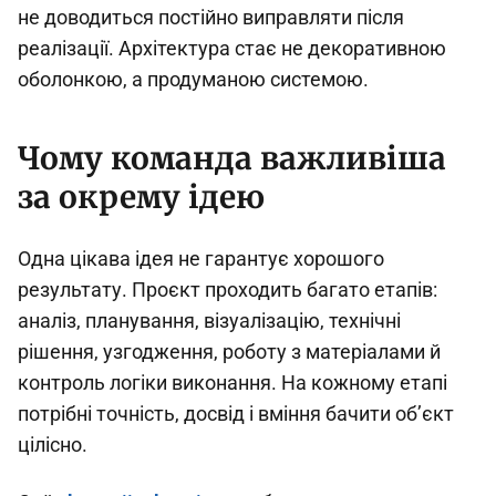
не доводиться постійно виправляти після
реалізації. Архітектура стає не декоративною
оболонкою, а продуманою системою.
Чому команда важливіша
за окрему ідею
Одна цікава ідея не гарантує хорошого
результату. Проєкт проходить багато етапів:
аналіз, планування, візуалізацію, технічні
рішення, узгодження, роботу з матеріалами й
контроль логіки виконання. На кожному етапі
потрібні точність, досвід і вміння бачити об’єкт
цілісно.