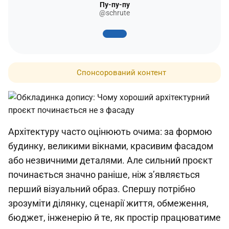
Пу-пу-пу
@schrute
Спонсорований контент
Архітектуру часто оцінюють очима: за формою
будинку, великими вікнами, красивим фасадом
або незвичними деталями. Але сильний проєкт
починається значно раніше, ніж з’являється
перший візуальний образ. Спершу потрібно
зрозуміти ділянку, сценарії життя, обмеження,
бюджет, інженерію й те, як простір працюватиме