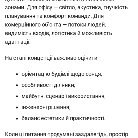
зонами. Для офісу — світло, акустика, гнучкість
планування та комфорт команди. Для
комерційного об’єкта — потоки людей,
видимість входів, логістика й можливість
адаптації.
На етапі концепції важливо оцінити:
орієнтацію будівлі щодо сонця;
особливості ділянки;
майбутні сценарії використання;
інженерні рішення;
баланс естетики й практичності.
Коли ці питання продумані заздалегідь, простір