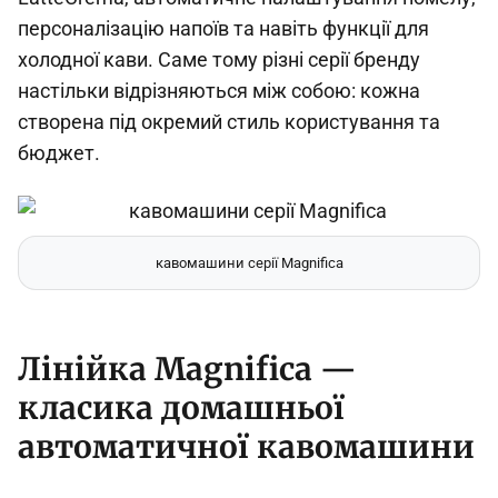
персоналізацію напоїв та навіть функції для
холодної кави. Саме тому різні серії бренду
настільки відрізняються між собою: кожна
створена під окремий стиль користування та
бюджет.
кавомашини серії Magnifica
Лінійка Magnifica —
класика домашньої
автоматичної кавомашини