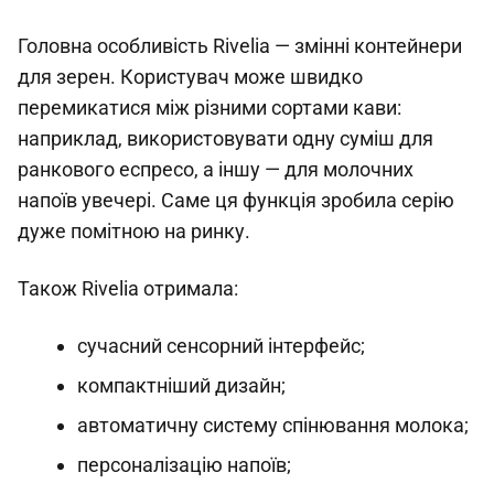
Головна особливість Rivelia — змінні контейнери
для зерен. Користувач може швидко
перемикатися між різними сортами кави:
наприклад, використовувати одну суміш для
ранкового еспресо, а іншу — для молочних
напоїв увечері. Саме ця функція зробила серію
дуже помітною на ринку.
Також Rivelia отримала:
сучасний сенсорний інтерфейс;
компактніший дизайн;
автоматичну систему спінювання молока;
персоналізацію напоїв;