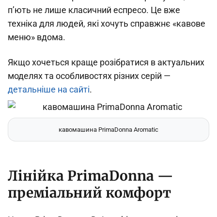
п’ють не лише класичний еспресо. Це вже
техніка для людей, які хочуть справжнє «кавове
меню» вдома.
Якщо хочеться краще розібратися в актуальних
моделях та особливостях різних серій —
детальніше на сайті
.
кавомашина PrimaDonna Aromatic
Лінійка PrimaDonna —
преміальний комфорт