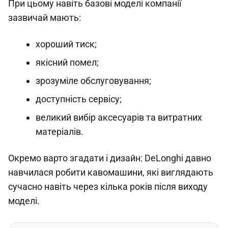
При цьому навіть базові моделі компанії
зазвичай мають:
хороший тиск;
якісний помел;
зрозуміле обслуговування;
доступність сервісу;
великий вибір аксесуарів та витратних
матеріалів.
Окремо варто згадати і дизайн: DeLonghi давно
навчилася робити кавомашини, які виглядають
сучасно навіть через кілька років після виходу
моделі.