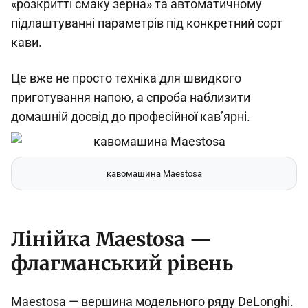
«розкритті смаку зерна» та автоматичному
підлаштуванні параметрів під конкретний сорт
кави.
Це вже не просто техніка для швидкого
приготування напою, а спроба наблизити
домашній досвід до професійної кав’ярні.
кавомашина Maestosa
Лінійка Maestosa —
флагманський рівень
Maestosa — вершина модельного ряду DeLonghi.