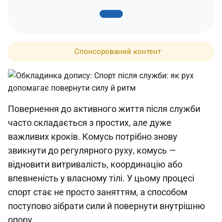
Спонсорований контент
Повернення до активного життя після служби
часто складається з простих, але дуже
важливих кроків. Комусь потрібно знову
звикнути до регулярного руху, комусь —
відновити витривалість, координацію або
впевненість у власному тілі. У цьому процесі
спорт стає не просто заняттям, а способом
поступово зібрати сили й повернути внутрішню
опору.