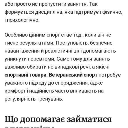
або просто не пропустити заняття. Так
формується дисципліна, яка підтримує і фізично,
і психологічно.
Особливо цінним спорт стає тоді, коли він не
тисне результатами. Поступовість, безпечне
навантаження й реалістичні цілі допомагають
уникнути перевтоми. Саме тому для занять
важливо обирати не випадкові речі, а якісні
спортивні товари. Ветеранський спорт
потребує
уважного підходу до спорядження, адже
комфорт і надійність часто впливають на
регулярність тренувань.
Що допомагає займатися