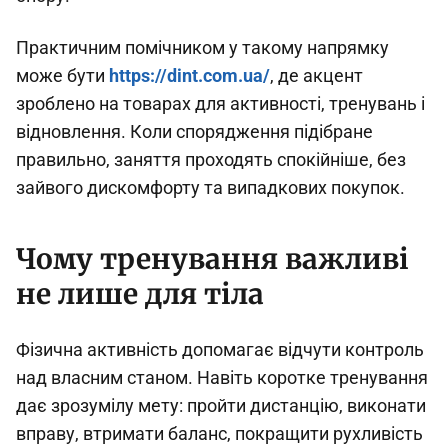
Практичним помічником у такому напрямку
може бути
https://dint.com.ua/
, де акцент
зроблено на товарах для активності, тренувань і
відновлення. Коли спорядження підібране
правильно, заняття проходять спокійніше, без
зайвого дискомфорту та випадкових покупок.
Чому тренування важливі
не лише для тіла
Фізична активність допомагає відчути контроль
над власним станом. Навіть коротке тренування
дає зрозумілу мету: пройти дистанцію, виконати
вправу, втримати баланс, покращити рухливість