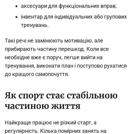
аксесуари для функціональних вправ;
інвентар для індивідуальних або групових
тренувань.
Такі речі не замінюють мотивацію, але
прибирають частину перешкод. Коли все
необхідне вже є поруч, легше вийти на
тренування, виконати план і поступово рухатися
до кращого самопочуття.
Як спорт стає стабільною
частиною життя
Найкраще працює не різкий старт, а
регулярність. Кілька помірних занять на