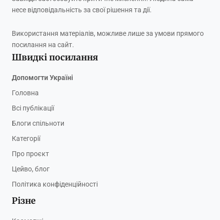
несе відповідальність за свої рішення та дії.
Використання матеріалів, можливе лише за умови прямого
посилання на сайт.
Швидкі посилання
Допомогти Україні
Головна
Всі публікації
Блоги спільноти
Категорії
Про проєкт
Цейво, блог
Політика конфіденційності
Різне