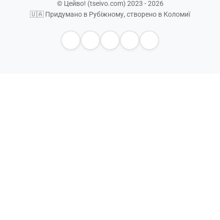
© Цейво! (tseivo.com) 2023 - 2026
🇺🇦 Придумано в Рубіжному, створено в Коломиї