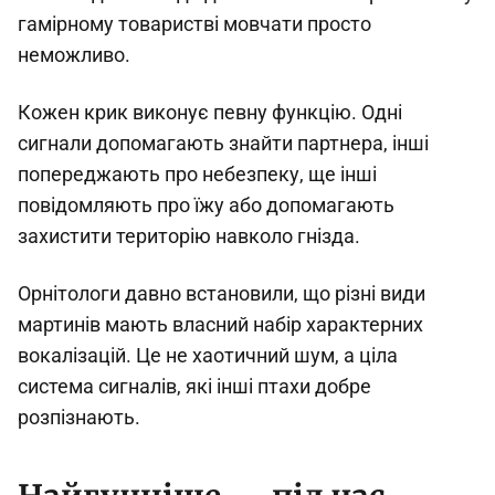
гамірному товаристві мовчати просто
неможливо.
Кожен крик виконує певну функцію. Одні
сигнали допомагають знайти партнера, інші
попереджають про небезпеку, ще інші
повідомляють про їжу або допомагають
захистити територію навколо гнізда.
Орнітологи давно встановили, що різні види
мартинів мають власний набір характерних
вокалізацій. Це не хаотичний шум, а ціла
система сигналів, які інші птахи добре
розпізнають.