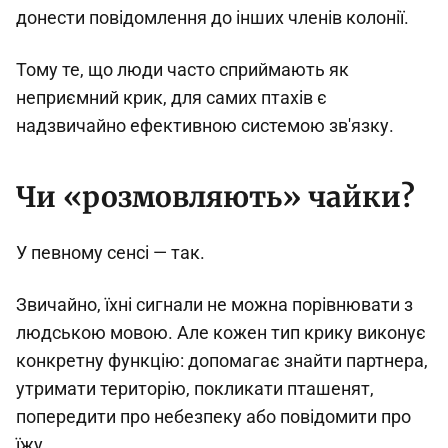
донести повідомлення до інших членів колонії.
Тому те, що люди часто сприймають як
неприємний крик, для самих птахів є
надзвичайно ефективною системою зв'язку.
Чи «розмовляють» чайки?
У певному сенсі — так.
Звичайно, їхні сигнали не можна порівнювати з
людською мовою. Але кожен тип крику виконує
конкретну функцію: допомагає знайти партнера,
утримати територію, покликати пташенят,
попередити про небезпеку або повідомити про
їжу.