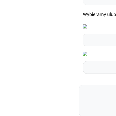
Wybieramy ulubi