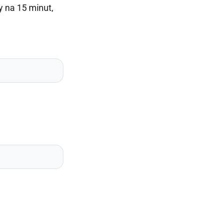
 na 15 minut,