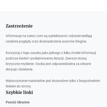
Zastrzeżenie
Informacje na tseivo.com są subiektywne i odzwierciedlają
osobiste poglądy oraz doświadczenia autorów blogów.
Korzystaj z tego zasobu jako jednego z kilku źródeł informacji
podczas badań i podejmowania decyzji. Zawsze stosuj
krytyczne myślenie. Osoba jest odpowiedzialna za własne
decyzje i działania.
Wykorzystanie materiałów jest dozwolone tylko z bezpośrednim
linkiem do strony.
Szybkie linki
Pomóż Ukrainie