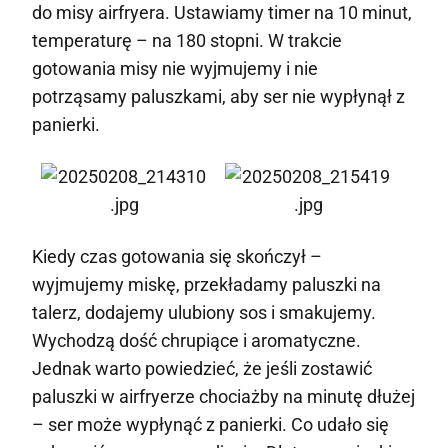
do misy airfryera. Ustawiamy timer na 10 minut,
temperaturę – na 180 stopni. W trakcie
gotowania misy nie wyjmujemy i nie
potrząsamy paluszkami, aby ser nie wypłynął z
panierki.
Kiedy czas gotowania się skończył –
wyjmujemy miskę, przekładamy paluszki na
talerz, dodajemy ulubiony sos i smakujemy.
Wychodzą dość chrupiące i aromatyczne.
Jednak warto powiedzieć, że jeśli zostawić
paluszki w airfryerze chociażby na minutę dłużej
– ser może wypłynąć z panierki. Co udało się