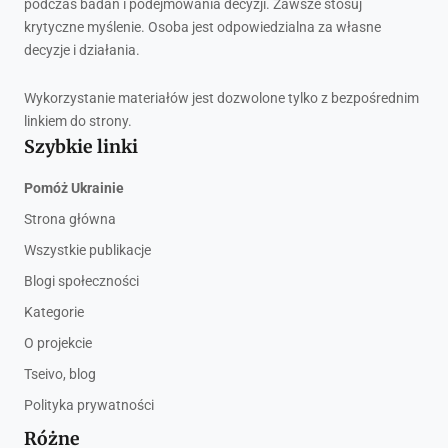
podczas badań i podejmowania decyzji. Zawsze stosuj
krytyczne myślenie. Osoba jest odpowiedzialna za własne
decyzje i działania.
Wykorzystanie materiałów jest dozwolone tylko z bezpośrednim
linkiem do strony.
Szybkie linki
Pomóż Ukrainie
Strona główna
Wszystkie publikacje
Blogi społeczności
Kategorie
O projekcie
Tseivo, blog
Polityka prywatności
Różne